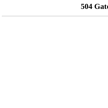
504 Gat